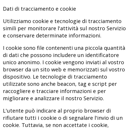
Dati di tracciamento e cookie
Utilizziamo cookie e tecnologie di tracciamento
simili per monitorare l'attività sul nostro Servizio
e conservare determinate informazioni.
I cookie sono file contenenti una piccola quantità
di dati che possono includere un identificatore
unico anonimo. I cookie vengono inviati al vostro
browser da un sito web e memorizzati sul vostro
dispositivo. Le tecnologie di tracciamento
utilizzate sono anche beacon, tag e script per
raccogliere e tracciare informazioni e per
migliorare e analizzare il nostro Servizio.
L'utente può indicare al proprio browser di
rifiutare tutti i cookie o di segnalare l'invio di un
cookie. Tuttavia, se non accettate i cookie,