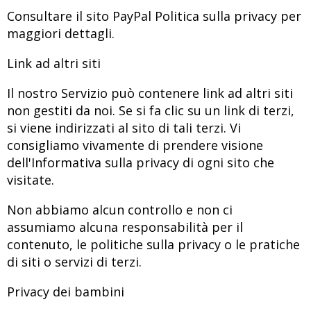
Consultare il sito PayPal
Politica sulla privacy
per
maggiori dettagli.
Link ad altri siti
Il nostro Servizio può contenere link ad altri siti
non gestiti da noi. Se si fa clic su un link di terzi,
si viene indirizzati al sito di tali terzi. Vi
consigliamo vivamente di prendere visione
dell'Informativa sulla privacy di ogni sito che
visitate.
Non abbiamo alcun controllo e non ci
assumiamo alcuna responsabilità per il
contenuto, le politiche sulla privacy o le pratiche
di siti o servizi di terzi.
Privacy dei bambini