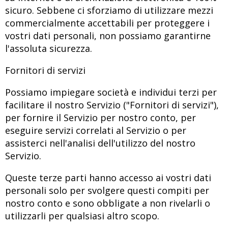
sicuro. Sebbene ci sforziamo di utilizzare mezzi
commercialmente accettabili per proteggere i
vostri dati personali, non possiamo garantirne
l'assoluta sicurezza.
Fornitori di servizi
Possiamo impiegare società e individui terzi per
facilitare il nostro Servizio ("Fornitori di servizi"),
per fornire il Servizio per nostro conto, per
eseguire servizi correlati al Servizio o per
assisterci nell'analisi dell'utilizzo del nostro
Servizio.
Queste terze parti hanno accesso ai vostri dati
personali solo per svolgere questi compiti per
nostro conto e sono obbligate a non rivelarli o
utilizzarli per qualsiasi altro scopo.