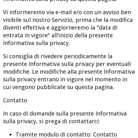
Vi informeremo via e-mail e/o con un avviso ben
visibile sul nostro Servizio, prima che la modifica
diventi effettiva e aggiorneremo la "data di
entrata in vigore" all'inizio della presente
Informativa sulla privacy.
Si consiglia di rivedere periodicamente la
presente Informativa sulla privacy per eventuali
modifiche. Le modifiche alla presente Informativa
sulla privacy entrano in vigore nel momento in
cui vengono pubblicate su questa pagina.
Contatto
In caso di domande sulla presente Informativa
sulla privacy, si prega di contattarci:
Tramite modulo di contatto:
Contatto