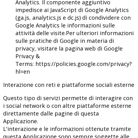
Analytics. Il componente aggiuntivo
impedisce ai JavaScript di Google Analytics
(ga.js, analytics.js e dc.js) di condividere con
Google Analytics le informazioni sulle
attività delle visite.Per ulteriori informazioni
sulle pratiche di Google in materia di
privacy, visitare la pagina web di Google
Privacy &
Terms:
https://policies.google.com/privacy?
hl=en
Interazione con reti e piattaforme sociali esterne
Questo tipo di servizi permette di interagire con
i social network o con altre piattaforme esterne
direttamente dalle pagine di questa
Applicazione.
L'interazione e le informazioni ottenute tramite
questa Applicazione sono sempre soggette alle