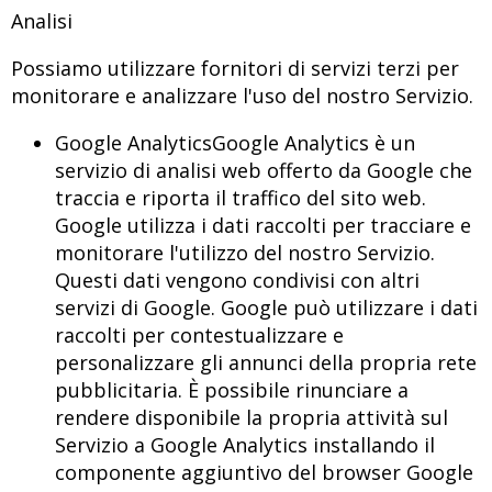
Analisi
Possiamo utilizzare fornitori di servizi terzi per
monitorare e analizzare l'uso del nostro Servizio.
Google AnalyticsGoogle Analytics è un
servizio di analisi web offerto da Google che
traccia e riporta il traffico del sito web.
Google utilizza i dati raccolti per tracciare e
monitorare l'utilizzo del nostro Servizio.
Questi dati vengono condivisi con altri
servizi di Google. Google può utilizzare i dati
raccolti per contestualizzare e
personalizzare gli annunci della propria rete
pubblicitaria. È possibile rinunciare a
rendere disponibile la propria attività sul
Servizio a Google Analytics installando il
componente aggiuntivo del browser Google