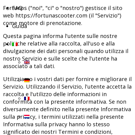
Fortunos ("noi", "ci" o "nostro") gestisce il sito
FAQ
web https://fortunascooter.com (il "Servizio")
come motore di prenotazione.
Guida
Questa pagina informa l'utente sulle nostre
politiche relative alla raccolta, all'uso e alla
divulgazione dei dati personali quando utilizza il
nostro Servizio e sulle scelte che l'utente ha
associato a tali dati.
Utilizziamo i vostri dati per fornire e migliorare il
Servizio. Utilizzando il Servizio, l'utente accetta la
raccolta e l'utilizzo delle informazioni in
conformità con la presente informativa. Se non
diversamente definito nella presente Informativa
sulla privacy, i termini utilizzati nella presente
Informativa sulla privacy hanno lo stesso
significato dei nostri Termini e condizioni,