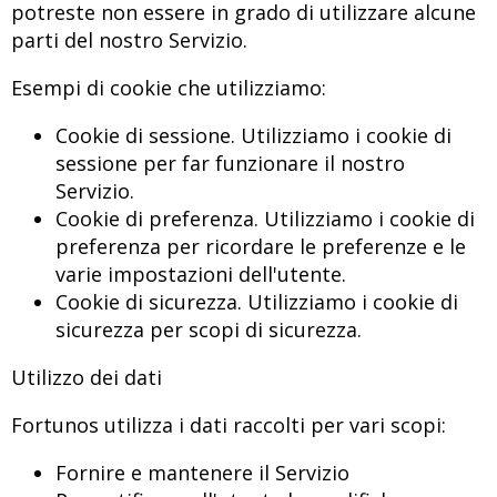
potreste non essere in grado di utilizzare alcune
parti del nostro Servizio.
Esempi di cookie che utilizziamo:
Cookie di sessione. Utilizziamo i cookie di
sessione per far funzionare il nostro
Servizio.
Cookie di preferenza. Utilizziamo i cookie di
preferenza per ricordare le preferenze e le
varie impostazioni dell'utente.
Cookie di sicurezza. Utilizziamo i cookie di
sicurezza per scopi di sicurezza.
Utilizzo dei dati
Fortunos utilizza i dati raccolti per vari scopi:
Fornire e mantenere il Servizio