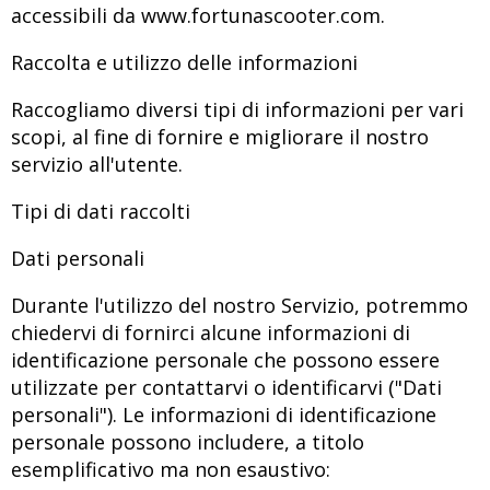
accessibili da www.fortunascooter.com.
Raccolta e utilizzo delle informazioni
Raccogliamo diversi tipi di informazioni per vari
scopi, al fine di fornire e migliorare il nostro
servizio all'utente.
Tipi di dati raccolti
Dati personali
Durante l'utilizzo del nostro Servizio, potremmo
chiedervi di fornirci alcune informazioni di
identificazione personale che possono essere
utilizzate per contattarvi o identificarvi ("Dati
personali"). Le informazioni di identificazione
personale possono includere, a titolo
esemplificativo ma non esaustivo: