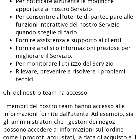
Per notificare all'utente le modifiche
apportate al nostro Servizio
Per consentire all'utente di partecipare alle
funzioni interattive del nostro Servizio
quando sceglie di farlo
Fornire assistenza e supporto ai clienti
Fornire analisi o informazioni preziose per
migliorare il Servizio.
Per monitorare l'utilizzo del Servizio
Rilevare, prevenire e risolvere i problemi
tecnici
Chi del nostro team ha accesso
I membri del nostro team hanno accesso alle
informazioni fornite dall'utente. Ad esempio, sia
gli amministratori che i gestori dei negozi
possono accedere a: informazioni sull'ordine,
come i prodotti acquistati, la data di acquisto e il