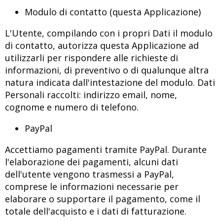
Modulo di contatto (questa Applicazione)
L'Utente, compilando con i propri Dati il modulo
di contatto, autorizza questa Applicazione ad
utilizzarli per rispondere alle richieste di
informazioni, di preventivo o di qualunque altra
natura indicata dall'intestazione del modulo. Dati
Personali raccolti: indirizzo email, nome,
cognome e numero di telefono.
PayPal
Accettiamo pagamenti tramite PayPal. Durante
l'elaborazione dei pagamenti, alcuni dati
dell'utente vengono trasmessi a PayPal,
comprese le informazioni necessarie per
elaborare o supportare il pagamento, come il
totale dell'acquisto e i dati di fatturazione.