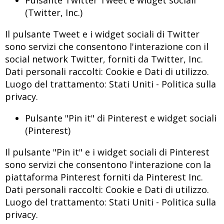
Pulsante Twitter Tweet e widget sociali
(Twitter, Inc.)
Il pulsante Tweet e i widget sociali di Twitter
sono servizi che consentono l'interazione con il
social network Twitter, forniti da Twitter, Inc.
Dati personali raccolti: Cookie e Dati di utilizzo.
Luogo del trattamento: Stati Uniti -
Politica sulla
privacy
.
Pulsante "Pin it" di Pinterest e widget sociali
(Pinterest)
Il pulsante "Pin it" e i widget sociali di Pinterest
sono servizi che consentono l'interazione con la
piattaforma Pinterest forniti da Pinterest Inc.
Dati personali raccolti: Cookie e Dati di utilizzo.
Luogo del trattamento: Stati Uniti -
Politica sulla
privacy
.