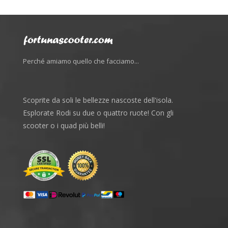
Perché amiamo quello che facciamo...
Scoprite da soli le bellezze nascoste dell'isola.
Esplorate Rodi su due o quattro ruote! Con gli
scooter o i quad più belli!