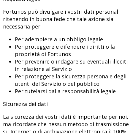
Fortunos può divulgare i vostri dati personali
ritenendo in buona fede che tale azione sia
necessaria per:
Per adempiere a un obbligo legale
Per proteggere e difendere i diritti o la
proprietà di Fortunos
Per prevenire o indagare su eventuali illeciti
in relazione al Servizio
Per proteggere la sicurezza personale degli
utenti del Servizio o del pubblico
Per tutelarsi dalla responsabilità legale
Sicurezza dei dati
La sicurezza dei vostri dati è importante per noi,
ma ricordate che nessun metodo di trasmissione
su Internet o di archiviazione elettronica è 100%