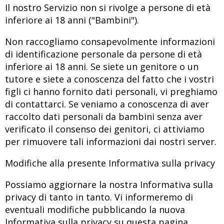
Il nostro Servizio non si rivolge a persone di età
inferiore ai 18 anni ("Bambini").
Non raccogliamo consapevolmente informazioni
di identificazione personale da persone di età
inferiore ai 18 anni. Se siete un genitore o un
tutore e siete a conoscenza del fatto che i vostri
figli ci hanno fornito dati personali, vi preghiamo
di contattarci. Se veniamo a conoscenza di aver
raccolto dati personali da bambini senza aver
verificato il consenso dei genitori, ci attiviamo
per rimuovere tali informazioni dai nostri server.
Modifiche alla presente Informativa sulla privacy
Possiamo aggiornare la nostra Informativa sulla
privacy di tanto in tanto. Vi informeremo di
eventuali modifiche pubblicando la nuova
Informativa sulla privacy su questa pagina.