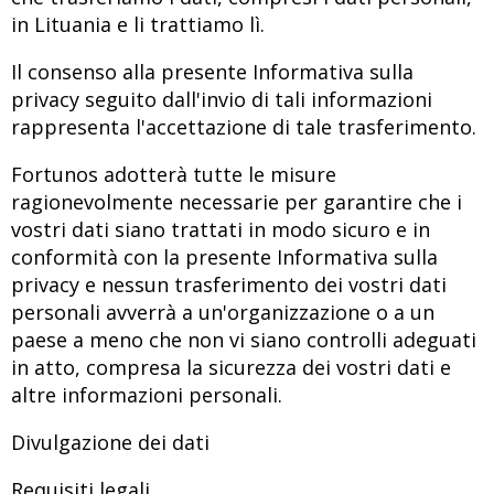
in Lituania e li trattiamo lì.
Il consenso alla presente Informativa sulla
privacy seguito dall'invio di tali informazioni
rappresenta l'accettazione di tale trasferimento.
Fortunos adotterà tutte le misure
ragionevolmente necessarie per garantire che i
vostri dati siano trattati in modo sicuro e in
conformità con la presente Informativa sulla
privacy e nessun trasferimento dei vostri dati
personali avverrà a un'organizzazione o a un
paese a meno che non vi siano controlli adeguati
in atto, compresa la sicurezza dei vostri dati e
altre informazioni personali.
Divulgazione dei dati
Requisiti legali