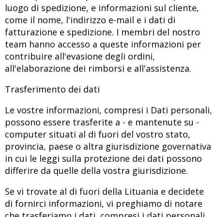
luogo di spedizione, e informazioni sul cliente,
come il nome, l'indirizzo e-mail e i dati di
fatturazione e spedizione. I membri del nostro
team hanno accesso a queste informazioni per
contribuire all'evasione degli ordini,
all'elaborazione dei rimborsi e all'assistenza.
Trasferimento dei dati
Le vostre informazioni, compresi i Dati personali,
possono essere trasferite a - e mantenute su -
computer situati al di fuori del vostro stato,
provincia, paese o altra giurisdizione governativa
in cui le leggi sulla protezione dei dati possono
differire da quelle della vostra giurisdizione.
Se vi trovate al di fuori della Lituania e decidete
di fornirci informazioni, vi preghiamo di notare
che trasferiamo i dati, compresi i dati personali,