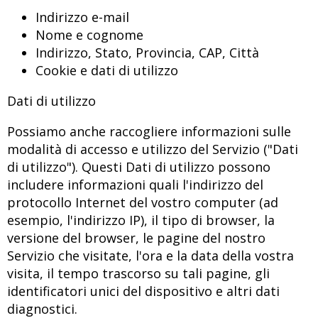
Indirizzo e-mail
Nome e cognome
Indirizzo, Stato, Provincia, CAP, Città
Cookie e dati di utilizzo
Dati di utilizzo
Possiamo anche raccogliere informazioni sulle
modalità di accesso e utilizzo del Servizio ("Dati
di utilizzo"). Questi Dati di utilizzo possono
includere informazioni quali l'indirizzo del
protocollo Internet del vostro computer (ad
esempio, l'indirizzo IP), il tipo di browser, la
versione del browser, le pagine del nostro
Servizio che visitate, l'ora e la data della vostra
visita, il tempo trascorso su tali pagine, gli
identificatori unici del dispositivo e altri dati
diagnostici.