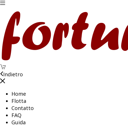
Indietro
Home
Flotta
Contatto
FAQ
Guida