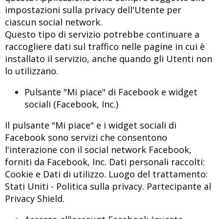
impostazioni sulla privacy dell'Utente per
ciascun social network.
Questo tipo di servizio potrebbe continuare a
raccogliere dati sul traffico nelle pagine in cui è
installato il servizio, anche quando gli Utenti non
lo utilizzano.
Pulsante "Mi piace" di Facebook e widget
sociali (Facebook, Inc.)
Il pulsante "Mi piace" e i widget sociali di
Facebook sono servizi che consentono
l'interazione con il social network Facebook,
forniti da Facebook, Inc. Dati personali raccolti:
Cookie e Dati di utilizzo. Luogo del trattamento:
Stati Uniti -
Politica sulla privacy
. Partecipante al
Privacy Shield.