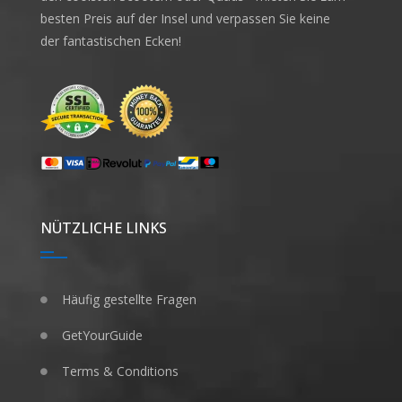
besten Preis auf der Insel und verpassen Sie keine
der fantastischen Ecken!
NÜTZLICHE LINKS
Häufig gestellte Fragen
GetYourGuide
Terms & Conditions