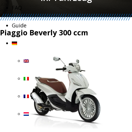
FAQ
Guide
Piaggio Beverly 300 ccm