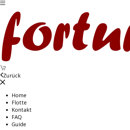
Zurück
Home
Flotte
Kontakt
FAQ
Guide